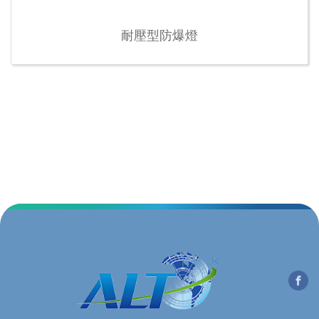
耐壓型防爆燈