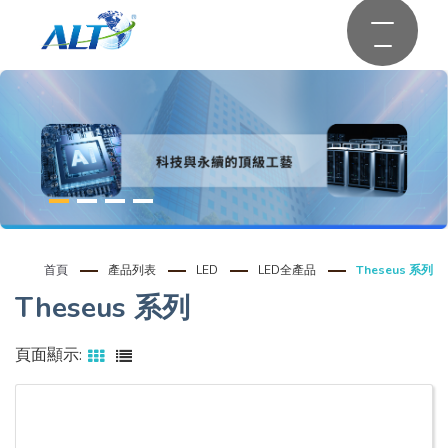
首頁
產品列表
LED
LED全產品
Theseus 系列
Theseus 系列
頁面顯示: