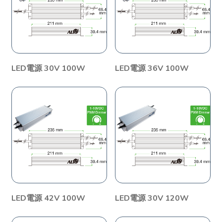
LED電源 30V 100W
LED電源 36V 100W
LED電源 42V 100W
LED電源 30V 120W