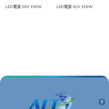
LED電源 30V 150W
LED電源 42V 150W