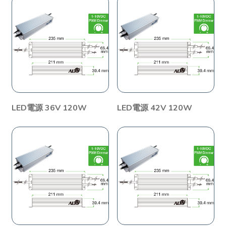
LED電源 36V 120W
LED電源 42V 120W