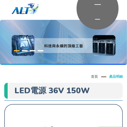
首頁
產品明細
LED電源 36V 150W