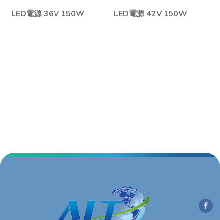
LED電源 36V 150W
LED電源 42V 150W