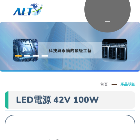
首頁
產品明細
LED電源 42V 100W