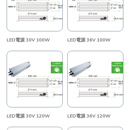
LED電源 30V 100W
LED電源 36V 100W
LED電源 30V 120W
LED電源 36V 120W