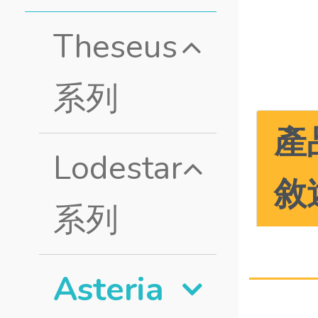
Theseus
系列
產
Lodestar
敘
系列
Asteria