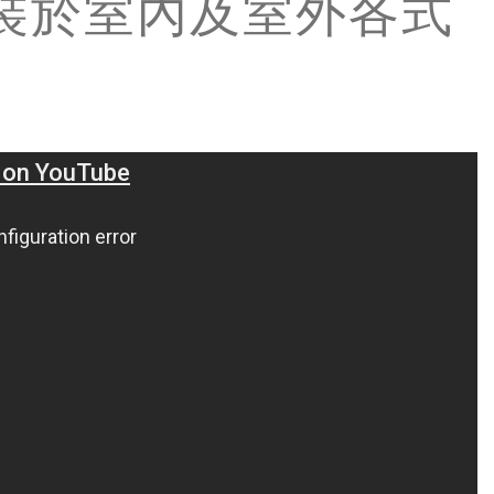
合安裝於室內及室外各式