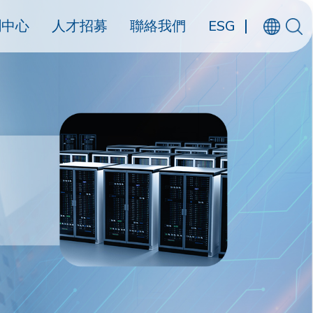
聞中心
人才招募
聯絡我們
ESG