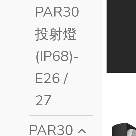
PAR30
投射燈
(IP68)-
E26 /
27
PAR30