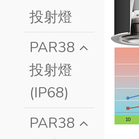
投射燈
PAR38
投射燈
(IP68)
PAR38