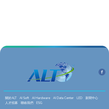
關於ALT
AI Soft
AI Hardware
AI Data Center
LED
新聞中心
人才招募
聯絡我們
ESG