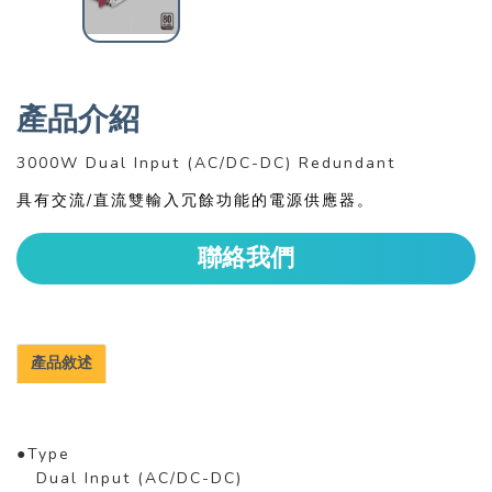
產品介紹
3000W Dual Input (AC/DC-DC) Redundant
具有交流/直流雙輸入冗餘功能的電源供應器。
聯絡我們
產品敘述
●Type
Dual Input (AC/DC-DC)