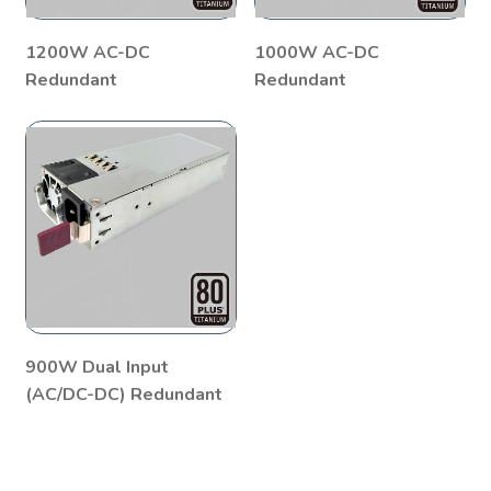
1200W AC-DC
1000W AC-DC
Redundant
Redundant
900W Dual Input
(AC/DC-DC) Redundant