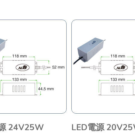
源 24V25W
LED電源 20V2