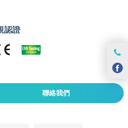
規認證
聯絡我們