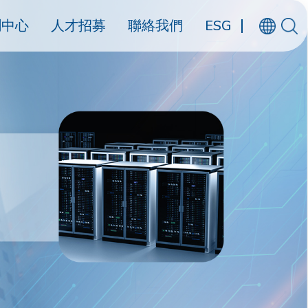
聞中心
人才招募
聯絡我們
ESG