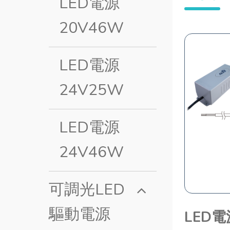
LED電源
20V46W
LED電源
24V25W
LED電源
24V46W
可調光LED
驅動電源
LED電