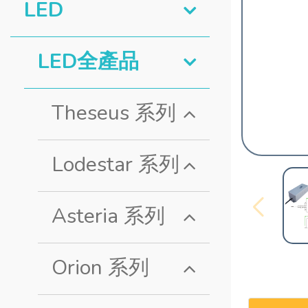
LED
LED全產品
Theseus 系列
Lodestar 系列
Asteria 系列
Orion 系列