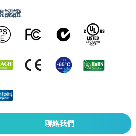
規認證
聯絡我們