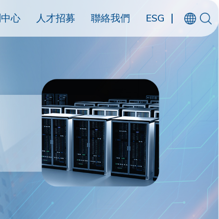
聞中心
人才招募
聯絡我們
ESG