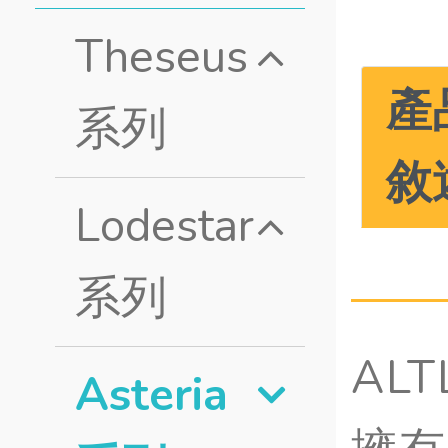
Theseus
產
系列
敘
Lodestar
系列
AL
Asteria