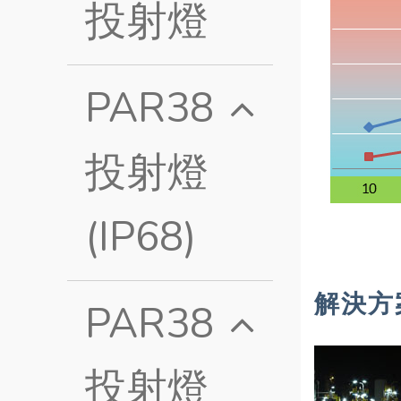
投射燈
PAR38
投射燈
(IP68)
解決方
PAR38
投射燈