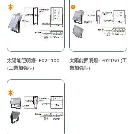
太陽能照明燈- F02T100
太陽能照明燈- F02T50 (工
(工業加強型)
業加強型)