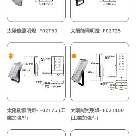
太陽能照明燈- F02T50
太陽能照明燈- F02T25
太陽能照明燈- F02T75 (工
太陽能照明燈- F02T150
業加強型)
(工業加強型)