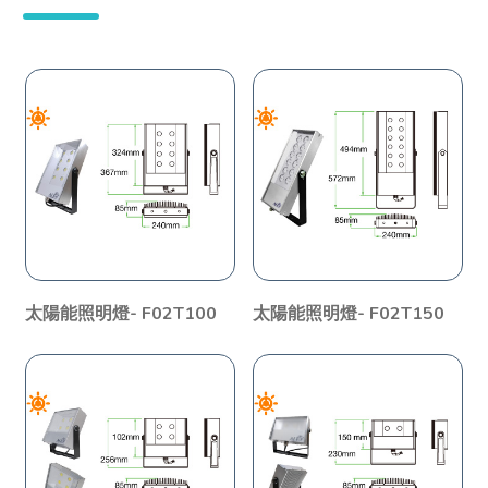
太陽能照明燈- F02T100
太陽能照明燈- F02T150