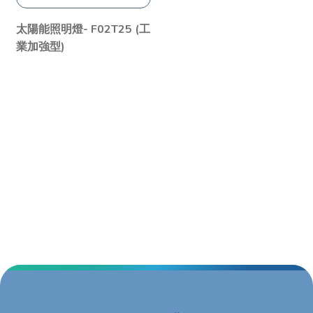
太陽能照明燈- F02T25 (工
業加強型)