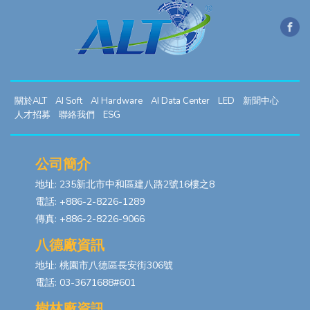
關於ALT
AI Soft
AI Hardware
AI Data Center
LED
新聞中心
人才招募
聯絡我們
ESG
公司簡介
地址: 235新北市中和區建八路2號16樓之8
電話: +886-2-8226-1289
傳真: +886-2-8226-9066
八德廠資訊
地址: 桃園市八德區長安街306號
電話: 03-3671688#601
樹林廠資訊