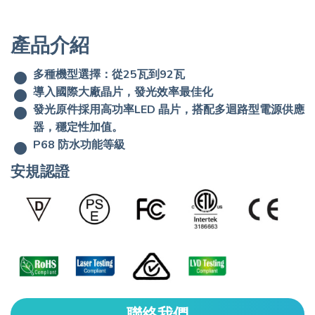
產品介紹
多種機型選擇：從25瓦到92瓦
導入國際大廠晶片，發光效率最佳化
發光原件採用高功率LED 晶片，搭配多迴路型電源供應
器，穩定性加值。
P68 防水功能等級
安規認證
聯絡我們