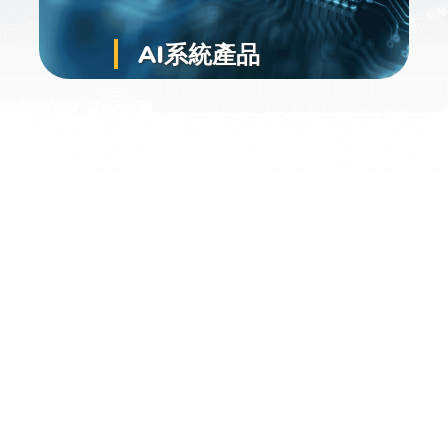
AI系統產品