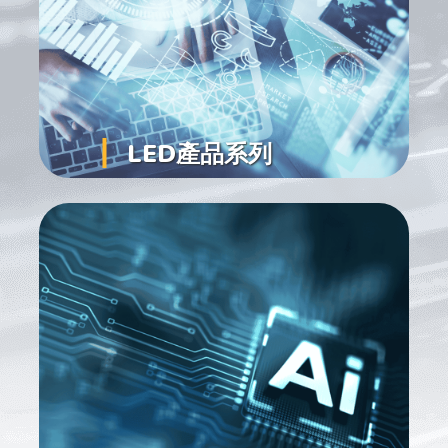
LED產品系列