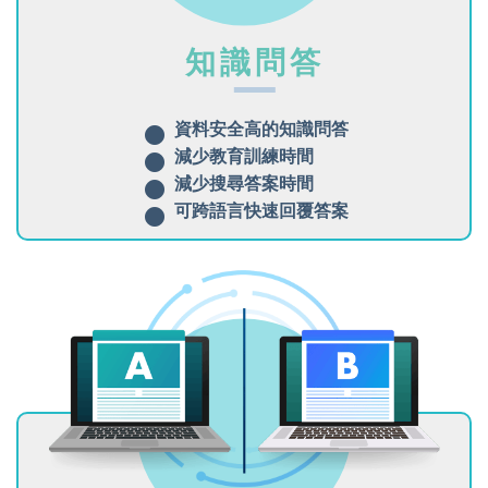
知識問答
資料安全高的知識問答
減少教育訓練時間
減少搜尋答案時間
可跨語言快速回覆答案