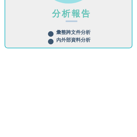
分析報告
彙整跨文件分析
內外部資料分析