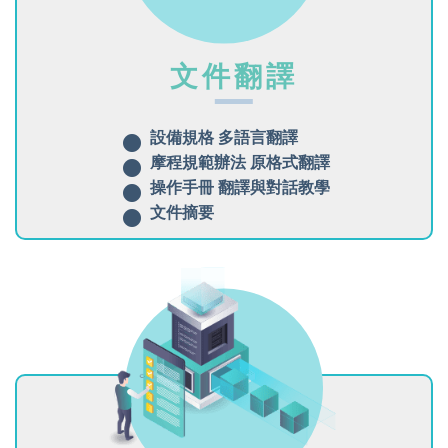
文件翻譯
設備規格 多語言翻譯
摩程規範辦法 原格式翻譯
操作手冊 翻譯與對話教學
文件摘要