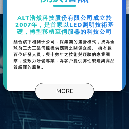
ALT浩然科技股份有限公司成立於
2007年，是首家以LED照明技術基
礎，轉型移植至伺服器的科技公司
結合旗下相關子公司，採集團的運營模式，成為全
球前三大工業伺服機供應商之關係企業。 擁有數
百位研發人員，與十數年之技術與經驗的專業團
隊，並致力研發專業，為客戶提供彈性製造與高品
質嚴謹的服務。
MORE