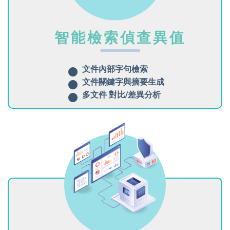
智能檢索偵查異值
文件內部字句檢索
文件關鍵字與摘要生成
多文件 對比/差異分析