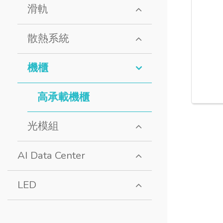
滑軌
散熱系統
機櫃
高承載機櫃
光模組
AI Data Center
LED