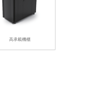
高承載機櫃