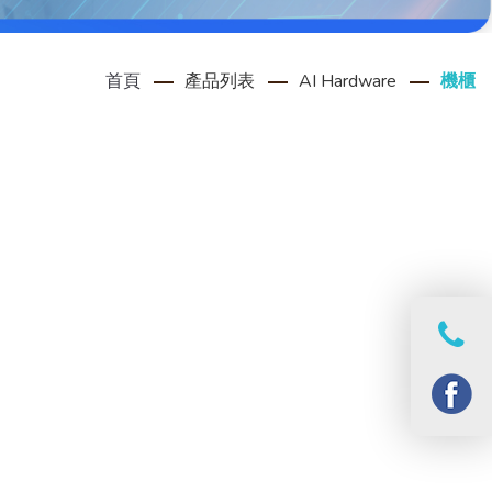
首頁
產品列表
AI Hardware
機櫃