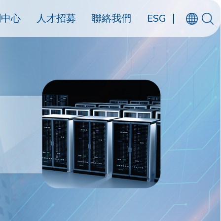
聞中心
人才招募
聯絡我們
ESG