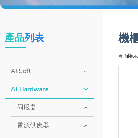
機
產品列表
頁面顯示
AI Soft
AI Hardware
伺服器
電源供應器