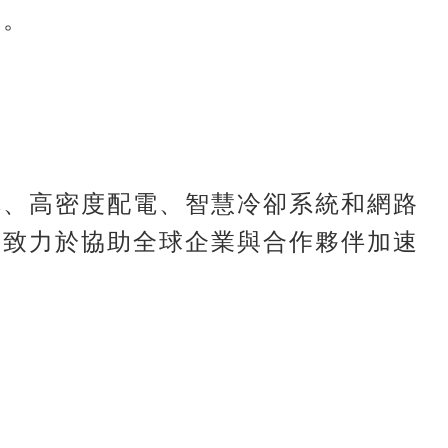
來。
構、高密度配電、智慧冷卻系統和網路
，致力於協助全球企業與合作夥伴加速