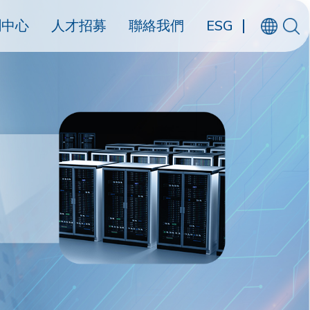
聞中心
人才招募
聯絡我們
ESG