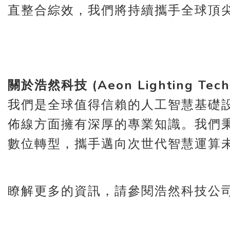
直整合綜效，我們將持續攜手全球頂
關於浩然科技 (Aeon Lighting Techn
我們是全球值得信賴的人工智慧基礎
佈線方面擁有深厚的專業知識。我們
數位轉型，攜手邁向次世代智慧
瞭解更多的資訊，請參閱浩然科技公