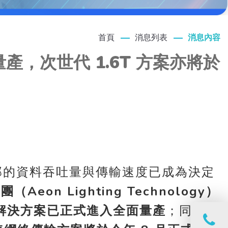
首頁
消息列表
消息內容
量產，次世代 1.6T 方案亦將於
部的資料吞吐量與傳輸速度已成為決定
團（Aeon Lighting Technology）
輸解決方案已正式進入全面量產
；同時，