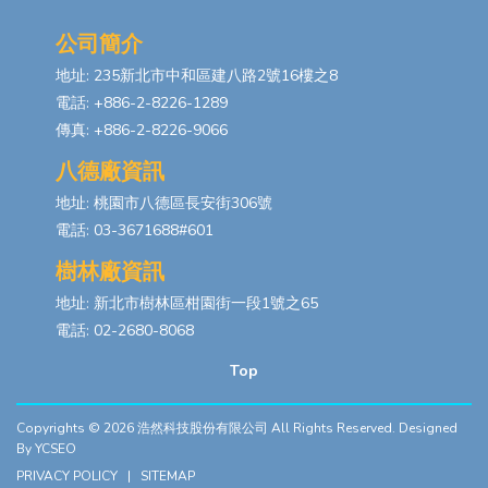
公司簡介
地址: 235新北市中和區建八路2號16樓之8
電話: +886-2-8226-1289
傳真: +886-2-8226-9066
八德廠資訊
地址: 桃園市八德區長安街306號
電話: 03-3671688#601
樹林廠資訊
地址: 新北市樹林區柑園街一段1號之65
電話: 02-2680-8068
Top
Copyrights © 2026
浩然科技股份有限公司
All Rights Reserved. Designed
By
YCSEO
PRIVACY POLICY
|
SITEMAP