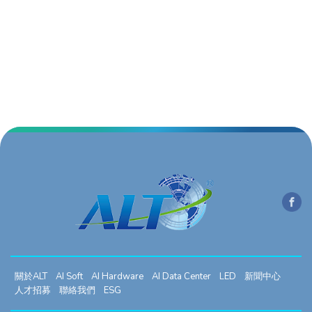
關於ALT
AI Soft
AI Hardware
AI Data Center
LED
新聞中心
人才招募
聯絡我們
ESG