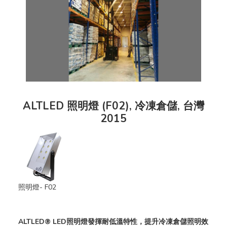
ALTLED 照明燈 (F02), 冷凍倉儲, 台灣
2015
照明燈- F02
ALTLED® LED照明燈發揮耐低溫特性，提升冷凍倉儲照明效