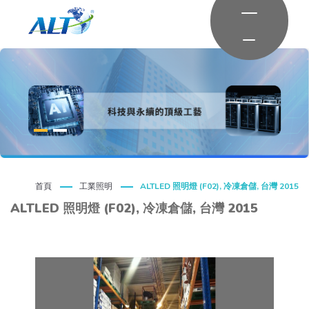
首頁
工業照明
ALTLED 照明燈 (F02), 冷凍倉儲, 台灣 2015
ALTLED 照明燈 (F02), 冷凍倉儲, 台灣 2015