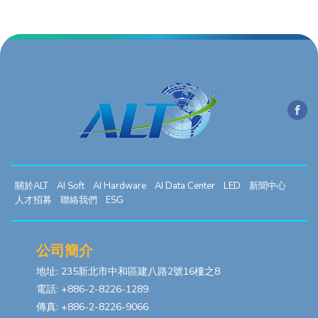
關於ALT
AI Soft
AI Hardware
AI Data Center
LED
新聞中心
人才招募
聯絡我們
ESG
公司簡介
地址: 235新北市中和區建八路2號16樓之8
電話: +886-2-8226-1289
傳真: +886-2-8226-9066