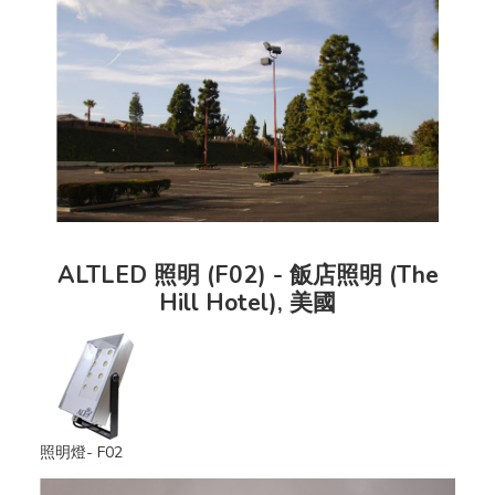
ALTLED 照明 (F02) - 飯店照明 (The
Hill Hotel), 美國
照明燈- F02