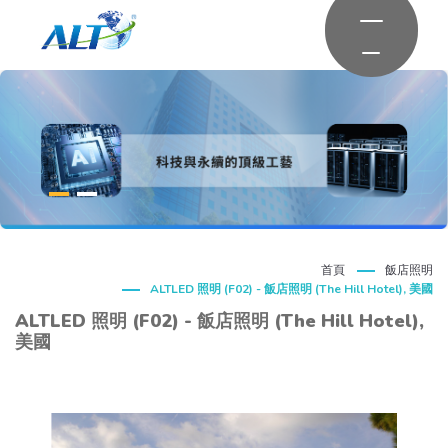
首頁
飯店照明
ALTLED 照明 (F02) - 飯店照明 (The Hill Hotel), 美國
ALTLED 照明 (F02) - 飯店照明 (The Hill Hotel),
美國