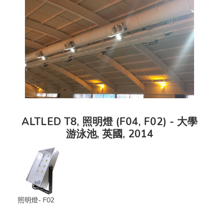
ALTLED T8, 照明燈 (F04, F02) - 大學
游泳池, 英國, 2014
照明燈- F02