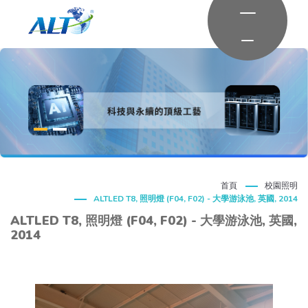
首頁
校園照明
ALTLED T8, 照明燈 (F04, F02) - 大學游泳池, 英國, 2014
ALTLED T8, 照明燈 (F04, F02) - 大學游泳池, 英國,
2014